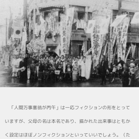
「人間万事塞翁が丙午」は一応フィクションの形をとって
いますが、父母の名は本名であり、描かれた出来事はともか
く設定はほぼノンフィクションといっていいでしょう。（た