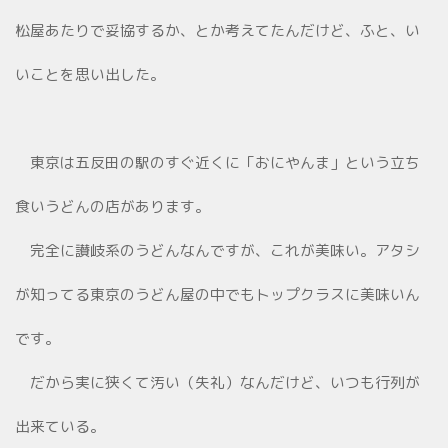
松屋あたりで妥協するか、とか考えてたんだけど、ふと、い
いことを思い出した。
東京は五反田の駅のすぐ近くに「おにやんま」という立ち
食いうどんの店があります。
完全に讃岐系のうどんなんですが、これが美味い。アタシ
が知ってる東京のうどん屋の中でもトップクラスに美味いん
です。
だから実に狭くて汚い（失礼）なんだけど、いつも行列が
出来ている。