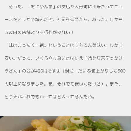
そうだ、「おにやんま」の支店が人形町に出来たってニュ
ースをどっかで読んだぞ、と足を進めたら、あった。しかも
五反田の店舗よりも行列が少ない！
味はまったく一緒。ということはもちろん美味い。しかも
安い。だって、いくら立ち食いとはいえ「冷とり天ぶっかけ
うどん」の並が420円ですよ（現注・だいぶ値上がりして500
円以上になりました。ま、それでも安いんだけど）。また、
とり天がこれでもかってほど入ってるんだわ。