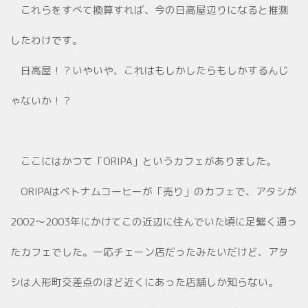
これらをすべて換算すれば、今の日高屋辺りになると推測
したわけです。
日高屋！？いやいや、これはもしかしたらもしかするんじ
ゃないか！？
ここにはかつて「ORIPA」というカフェがありました。
ORIPAはベトナムコーヒーが「売り」のカフェで、アタシが
2002～2003年にかけてこの近辺に住んでいた頃に足繁く通っ
たカフェでした。一応チェーン店だったみたいだけど、アタ
シは人形町交差点のほど近くにあった店舗しか知らない。