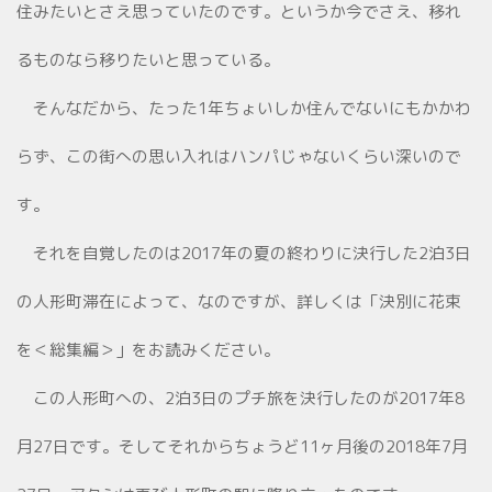
住みたいとさえ思っていたのです。というか今でさえ、移れ
るものなら移りたいと思っている。
そんなだから、たった1年ちょいしか住んでないにもかかわ
らず、この街への思い入れはハンパじゃないくらい深いので
す。
それを自覚したのは2017年の夏の終わりに決行した2泊3日
の人形町滞在によって、なのですが、詳しくは「決別に花束
を＜総集編＞」をお読みください。
この人形町への、2泊3日のプチ旅を決行したのが2017年8
月27日です。そしてそれからちょうど11ヶ月後の2018年7月