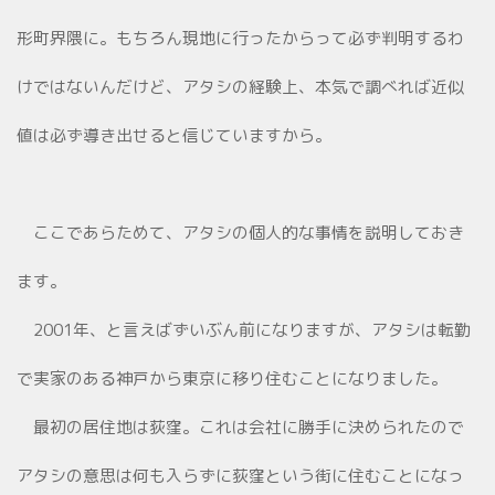
形町界隈に。もちろん現地に行ったからって必ず判明するわ
けではないんだけど、アタシの経験上、本気で調べれば近似
値は必ず導き出せると信じていますから。
ここであらためて、アタシの個人的な事情を説明しておき
ます。
2001年、と言えばずいぶん前になりますが、アタシは転勤
で実家のある神戸から東京に移り住むことになりました。
最初の居住地は荻窪。これは会社に勝手に決められたので
アタシの意思は何も入らずに荻窪という街に住むことになっ