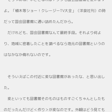
よ。「植木等ショー！クレージーTV大全」（洋泉社刊）の時
だって国会図書館に通い詰めたんだから。
だけれども、国会図書館なんて最終手段。それより何よ
り、地域に密着したことを調べるなら地元の図書館というの
はなかなか侮れないのです。
そういえばこの付近に変な図書館があったな、と思い出し
た。
変といっても図書館そのものはものすごくちゃんとしたも
のだったんだけど＜作り＞が変なのです。外観はどう見ても