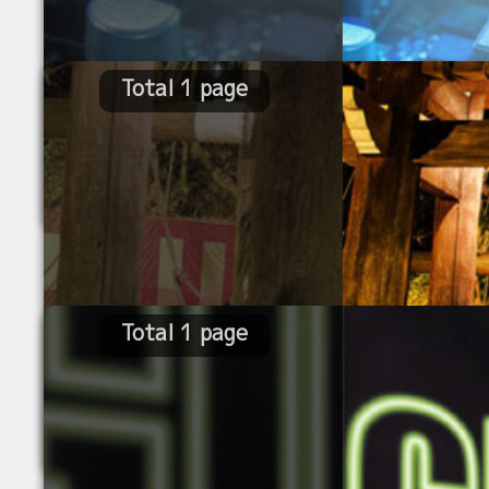
Total 1 page
Total 1 page