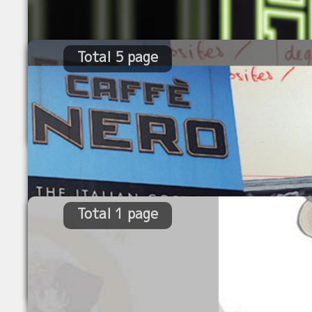
Total 5 page
Total 1 page