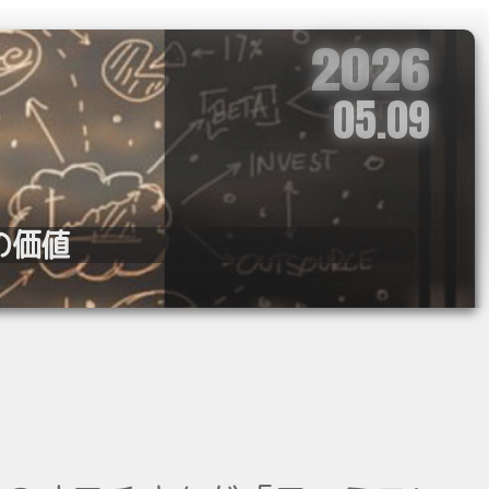
2026
05.09
の価値