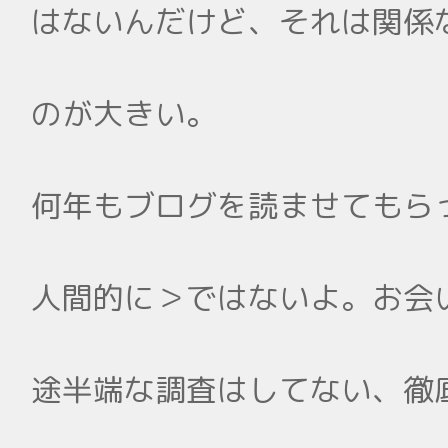
はないんだけど、それは関係
のが大きい。
何年もブログを読ませてもら
人間的に＞ではないよ。お会
途半端な調査はしてない、徹