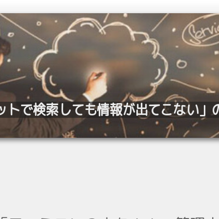
ットで検索しても情報が出てこない」