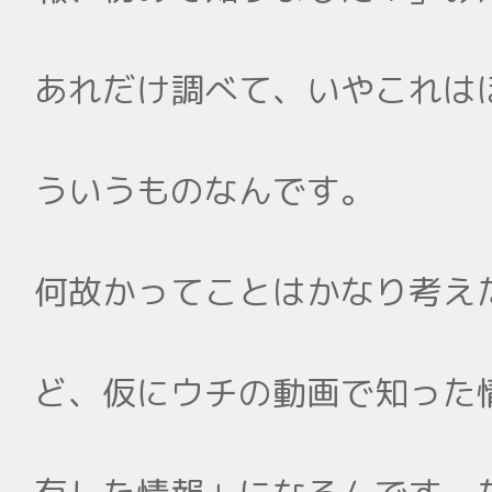
あれだけ調べて、いやこれは
ういうものなんです。
何故かってことはかなり考え
ど、仮にウチの動画で知った