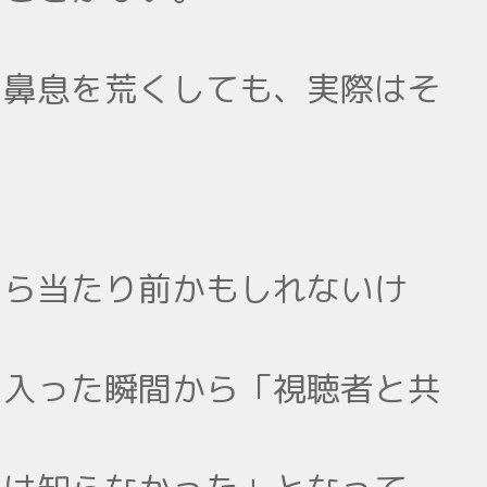
と鼻息を荒くしても、実際はそ
たら当たり前かもしれないけ
に入った瞬間から「視聴者と共