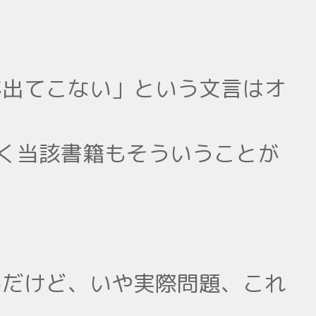
が出てこない」という文言はオ
なく当該書籍もそういうことが
んだけど、いや実際問題、これ