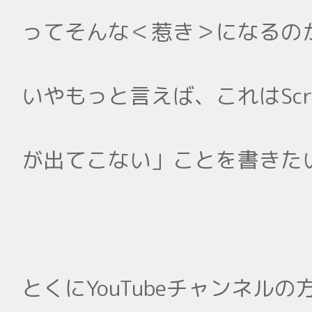
ってそんな＜惹き＞になるの
いやもっと言えば、これはSc
が出てこない」ことを書きた
とくにYouTubeチャンネ