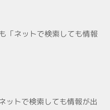
タシも「ネットで検索しても情報
「ネットで検索しても情報が出