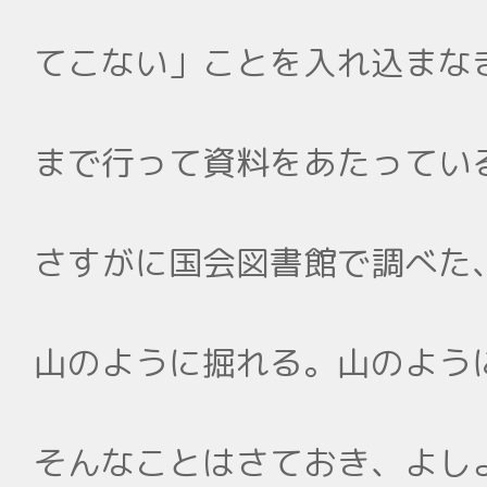
てこない」ことを入れ込まな
まで行って資料をあたってい
さすがに国会図書館で調べた
山のように掘れる。山のよう
そんなことはさておき、よし