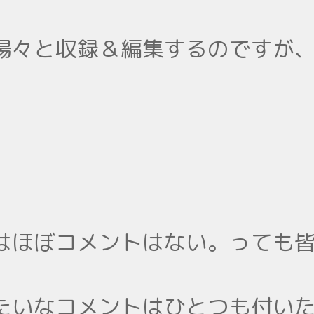
揚々と収録＆編集するのですが
はほぼコメントはない。っても
たいなコメントはひとつも付い