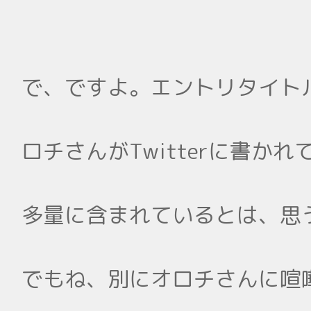
で、ですよ。エントリタイト
ロチさんがTwitterに書
多量に含まれているとは、思
でもね、別にオロチさんに喧