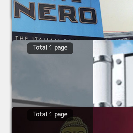
Total 1 page
Total 1 page