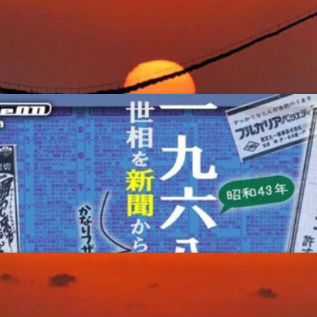
三千世界もお正月