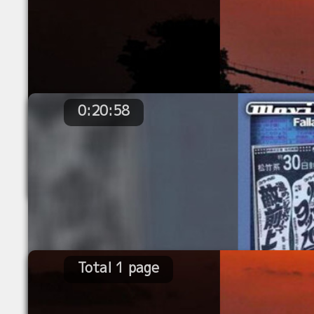
0:20:58
Total 1 page