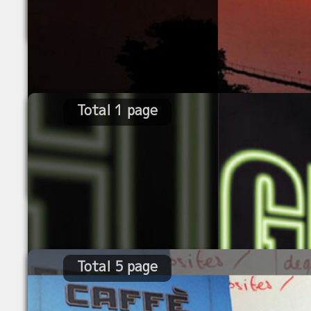
1968
Total 1 page
Total 5 page