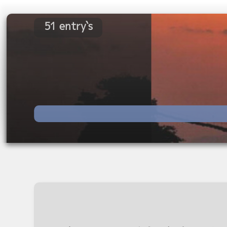
51 entry`s